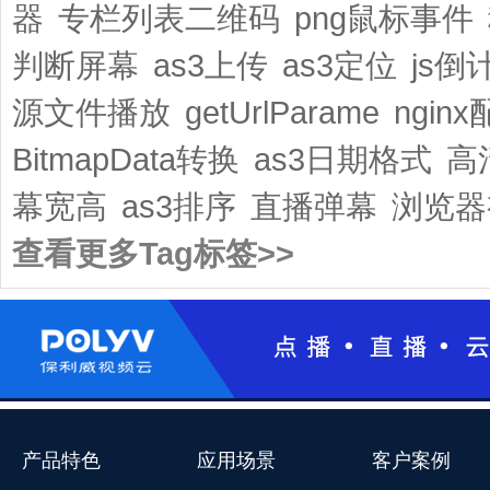
器
专栏列表二维码
png鼠标事件
判断屏幕
as3上传
as3定位
js倒
源文件播放
getUrlParame
ngin
BitmapData转换
as3日期格式
高
幕宽高
as3排序
直播弹幕
浏览器
查看更多Tag标签>>
产品特色
应用场景
客户案例