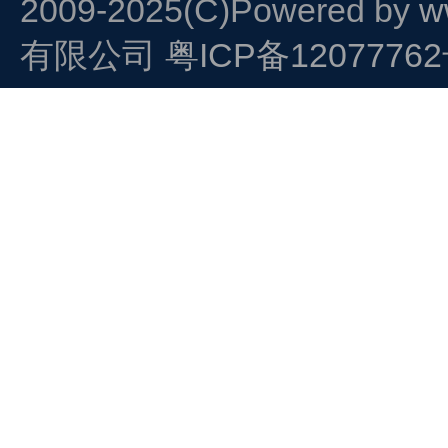
2009-2025(C)Powered by
w
有限公司
粤ICP备1207776