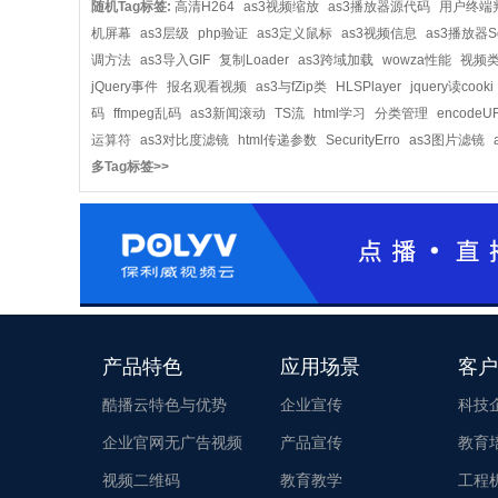
随机Tag标签:
高清H264
as3视频缩放
as3播放器源代码
用户终端
机屏幕
as3层级
php验证
as3定义鼠标
as3视频信息
as3播放器S
调方法
as3导入GIF
复制Loader
as3跨域加载
wowza性能
视频
jQuery事件
报名观看视频
as3与fZip类
HLSPlayer
jquery读cooki
码
ffmpeg乱码
as3新闻滚动
TS流
html学习
分类管理
encodeU
运算符
as3对比度滤镜
html传递参数
SecurityErro
as3图片滤镜
多Tag标签>>
产品特色
应用场景
客户
酷播云特色与优势
企业宣传
科技
企业官网无广告视频
产品宣传
教育
视频二维码
教育教学
工程