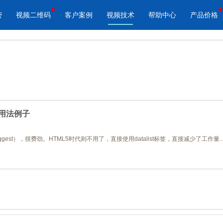
密
视频二维码
客户案例
视频技术
帮助中心
产品价格
酷播云 | 企业视频轻松上云
酷播云视频二维码
品宣传
教学网站
免费稳定无广告视频云服务
自动生成视频二维码
视频来展示产品新功能、新特
在线教育在线教学应用场景
帮助企业视频轻松上云
快速实现视频二维码宣传营销
st用法例子
est），很费劲。HTML5时代则不用了，直接使用datalist标签，直接减少了工作量..
作汇报
体育培训
场景的工作汇报、年度总结、
体育运动、体育赛事教学培训
节目