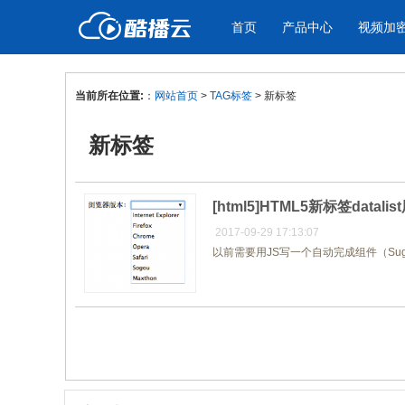
首页
产品中心
视频加
当前所在位置:
：
网站首页
>
TAG标签
> 新标签
产品与新功能
应用场景
新标签
视频加密防下载防录屏
企业宣传
产
教学课程全终端视频加密
企业视频宣传，提升企业形象
通过
防下载/防盗录/防录屏/防篡改
色
[html5]HTML5新标签datali
2017-09-29 17:13:07
以前需要用JS写一个自动完成组件（Sugg
个人网站
工
为个人网站、博客论坛，添加视频
工作
内容
年会
共1页/1条