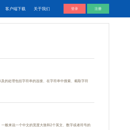
客户端下载
关于我们
登录
注册
酷播V4 | 免费视频播放器
企业视频库
帮助用户通过代码直接调用视频文
企业视频宣传，提升企业形象
件进放播放
处理。本节主要涉及的处理包括字符串的连接、在字符串中搜索、截取字符
视频说明书
产品视频说明书，产品安装应用视
频说明书
分丑陋，一般来说一个中文的宽度大致和2个英文、数字或者符号的