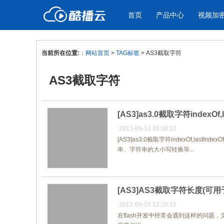
首页
产品中心
视频加
当前所在位置:
：
网站首页
>
TAG标签
> AS3截取字符
产品与新功能
应用场景
AS3截取字符
视频加密防下载防录屏
企业宣传
产
教学课程全终端视频加密
企业视频宣传，提升企业形象
通过
防下载/防盗录/防录屏/防篡改
色
[AS3]as3.0截取字符indexOf,
2013-09-13 16:08:12
[AS3]as3.0截取字符indexOf,
个人网站
工
串、字符串的大小写转换等...
为个人网站、博客论坛，添加视频
工作
内容
年会
[AS3]AS3截取字符长度(可
2012-09-05 12:20:10
在flash开发中经常会遇到这样的问题