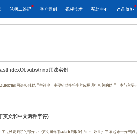
密
视频二维码
客户案例
视频技术
帮助中心
产品价格
酷播云 | 企业视频轻松上云
酷播云视频二维码
品宣传
教学网站
免费稳定无广告视频云服务
自动生成视频二维码
视频来展示产品新功能、新特
在线教育在线教学应用场景
帮助企业视频轻松上云
快速实现视频二维码宣传营销
lastIndexOf,substring用法实例
lastIndexOf,substring用法实例,处理字符串，主要针对字符串的应用进行相关的
作汇报
体育培训
场景的工作汇报、年度总结、
体育运动、体育赛事教学培训
节目
用于英文和中文两种字符)
，文字过长要截断的部分，中英文同样用substr截取6个加上...效果如下,看起来十