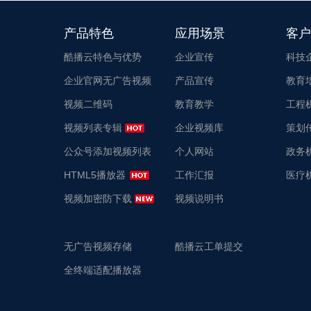
产品特色
应用场景
客户
酷播云特色与优势
企业宣传
科技
企业官网无广告视频
产品宣传
教育
视频二维码
教育教学
工程
视频列表专辑
企业视频库
策划
公众号添加视频列表
个人网站
政务
HTML5播放器
工作汇报
医疗
视频加密防下载
视频说明书
无广告视频存储
酷播云工单提交
全终端适配播放器