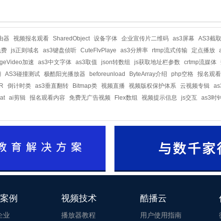
由器
视频报名观看
SharedObject
设备字体
企业宣传片二维码
as3屏幕
AS3截
免费
js正则域名
as3键盘侦听
CuteFlvPlaye
as3分辨率
rtmp流式传输
定点播放
ageVideo加速
as3中文字体
as3取值
json转数组
js获取地址栏参数
crtmp流媒体
糊
AS3碰撞测试
极酷阳光播放器
beforeunload
ByteArray介绍
php空格
报名观看
R
倒计时类
as3垂直翻转
Bitmap类
视频直播
视频版权保护体系
云视频专辑
a
at
ai剪辑
报名观看内容
免费无广告视频
Flex数组
视频提示信息
js交互
as3时
案例
视频技术
酷播云
企业
播放器教程
用户使用指南