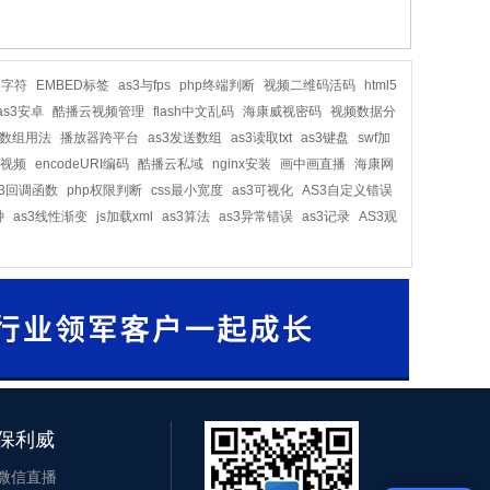
取字符
EMBED标签
as3与fps
php终端判断
视频二维码活码
html5
as3安卓
酷播云视频管理
flash中文乱码
海康威视密码
视频数据分
数组用法
播放器跨平台
as3发送数组
as3读取txt
as3键盘
swf加
视频
encodeURI编码
酷播云私域
nginx安装
画中画直播
海康网
s3回调函数
php权限判断
css最小宽度
as3可视化
AS3自定义错误
钟
as3线性渐变
js加载xml
as3算法
as3异常错误
as3记录
AS3观
保利威
微信直播