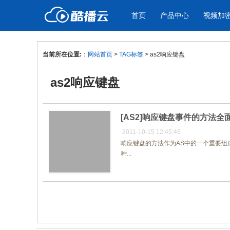
首页
产品中心
视频加
当前所在位置:
：
网站首页
>
TAG标签
> as2响应键盘
产品与新功能
应用场景
as2响应键盘
视频加密防下载防录屏
企业宣传
产
教学课程全终端视频加密
企业视频宣传，提升企业形象
通过
防下载/防盗录/防录屏/防篡改
色
[AS2]响应键盘事件的方法全
2011-10-15 12:45:46
响应键盘的方法作为AS中的一个重要组
个人网站
工
种...
为个人网站、博客论坛，添加视频
工作
内容
年会
共1页/1条