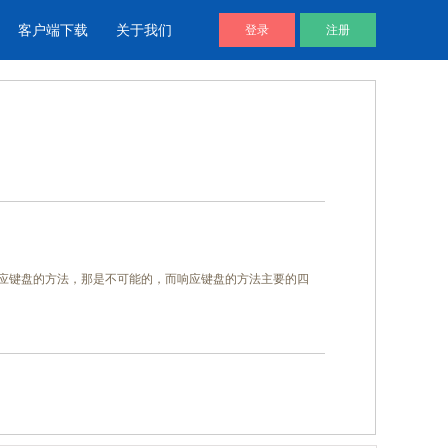
客户端下载
关于我们
登录
注册
酷播V4 | 免费视频播放器
企业视频库
帮助用户通过代码直接调用视频文
企业视频宣传，提升企业形象
件进放播放
响应键盘的方法，那是不可能的，而响应键盘的方法主要的四
视频说明书
产品视频说明书，产品安装应用视
频说明书