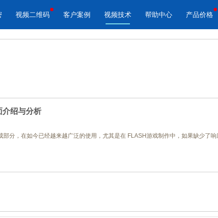
密
视频二维码
客户案例
视频技术
帮助中心
产品价格
酷播云 | 企业视频轻松上云
酷播云视频二维码
品宣传
教学网站
免费稳定无广告视频云服务
自动生成视频二维码
视频来展示产品新功能、新特
在线教育在线教学应用场景
帮助企业视频轻松上云
快速实现视频二维码宣传营销
面介绍与分析
成部分，在如今已经越来越广泛的使用，尤其是在 FLASH游戏制作中，如果缺少了
作汇报
体育培训
场景的工作汇报、年度总结、
体育运动、体育赛事教学培训
节目