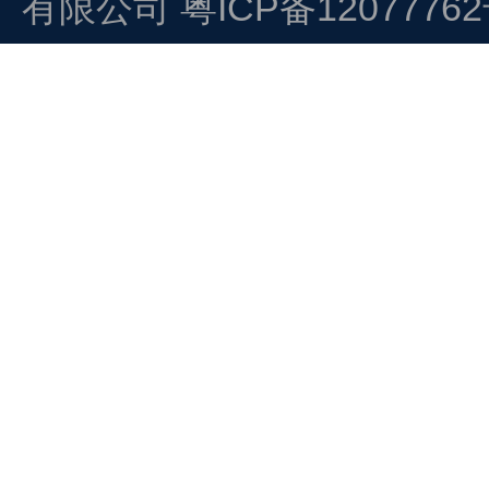
有限公司
粤ICP备1207776