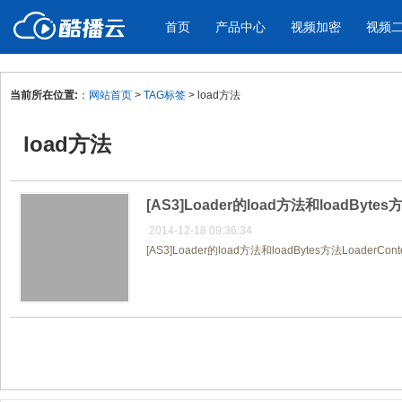
首页
产品中心
视频加密
视频
当前所在位置:
：
网站首页
>
TAG标签
> load方法
产品与新功能
应用场景
load方法
视频加密防下载防录屏
酷播云 | 
企业宣传
产品宣传
教学课程全终端视频加密
免费稳定无广
企业视频宣传，提升企业形象
通过视频来展示产
防下载/防盗录/防录屏/防篡改
帮助企业视频
色
[AS3]Loader的load方法和loadBytes
2014-12-18 09:36:34
[AS3]Loader的load方法和loadBytes方法Loa
个人网站
工作汇报
为个人网站、博客论坛，添加视频
工作场景的工作汇
内容
年会节目
共1页/1条