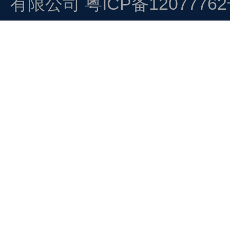
有限公司
粤ICP备1207776