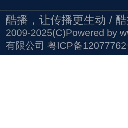
酷播，让传播更生动 / 
2009-2025(C)Powered by
w
有限公司
粤ICP备1207776