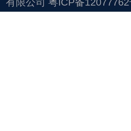
有限公司
粤ICP备1207776