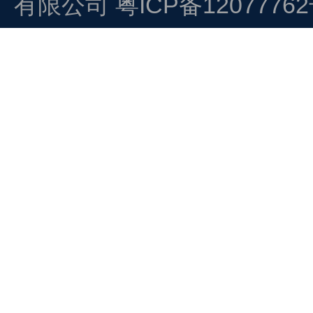
有限公司
粤ICP备1207776