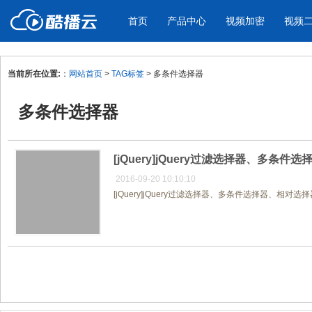
首页
产品中心
视频加密
视频
当前所在位置:
：
网站首页
>
TAG标签
> 多条件选择器
产品与新功能
应用场景
多条件选择器
视频加密防下载防录屏
酷播云 | 
企业宣传
产品宣传
教学课程全终端视频加密
免费稳定无广
企业视频宣传，提升企业形象
通过视频来展示产
防下载/防盗录/防录屏/防篡改
帮助企业视频
色
[jQuery]jQuery过滤选择器、多条
2016-09-20 10:10:10
[jQuery]jQuery过滤选择器、多条件选择器、相对选
个人网站
工作汇报
为个人网站、博客论坛，添加视频
工作场景的工作汇
内容
年会节目
共1页/1条