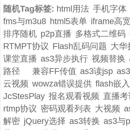
随机Tag标签:
html用法
手机字体
fms与m3u8
html5表单
iframe高
排序随机
p2p直播
多格式二维码
RTMPT协议
Flash乱码问题
大华
课堂直播
as3异步执行
视频替换
路径
兼容FF传值
as3读jsp
a
云视频
wowza错误提供
flash嵌
JcStesPlay
报名观看视频
直播考
rtmp协议
密码观看列表
大视频
解密
jQuery选择
as3转换
as3与p