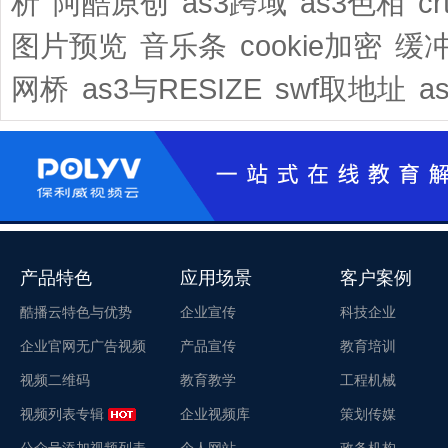
析
阿酷原创
as3跨域
as3色相
c
图片预览
音乐条
cookie加密
缓
网桥
as3与RESIZE
swf取地址
a
产品特色
应用场景
客户案例
酷播云特色与优势
企业宣传
科技企业
企业官网无广告视频
产品宣传
教育培训
视频二维码
教育教学
工程机械
视频列表专辑
企业视频库
策划传媒