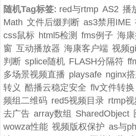
随机Tag标签:
red与rtmp
AS2
播
Math
文件后缀判断
as3禁用IME
css鼠标
html5检测
fms例子
海康
窗
互动播放器
海康客户端
视频gi
判断
splice随机
FLASH分隔符
f
多场景视频直播
playsafe
nginx
转义
酷播云稳定安全
flv文件转换
频组二维码
red5视频目录
rtmp
去广告
array数组
SharedObject
wowza性能
视频版权保护
as与p