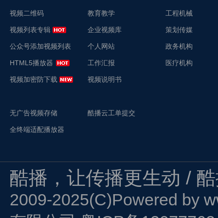
视频二维码
教育教学
工程机械
视频列表专辑
企业视频库
策划传媒
公众号添加视频列表
个人网站
政务机构
HTML5播放器
工作汇报
医疗机构
视频加密防下载
视频说明书
无广告视频存储
酷播云工单提交
全终端适配播放器
酷播，让传播更生动 / 
2009-2025(C)Powered by
w