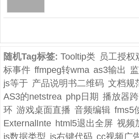
共1页/2条
随机Tag标签:
Tooltip类
员工授权
标事件
ffmpeg转wma
as3输出
监
js等于
产品说明书二维码
文档规
AS3的netstrea
php日期
播放器跨
环
游戏桌面直播
音频编辑
fms
ExternalInte
html5退出全屏
视频
js数据类型
js右键代码
cc视频广