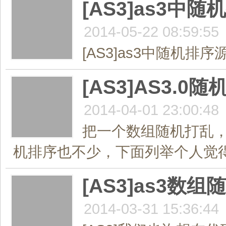
[AS3]as3中
2014-05-22 08:59:55
[AS3]as3中随机排序
[AS3]AS3
2014-04-01 23:00:48
把一个数组随机打乱
机排序也不少，下面列举个人觉得最
[AS3]as3数
2014-03-31 15:36:44