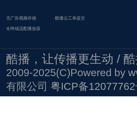
无广告视频存储
酷播云工单提交
全终端适配播放器
酷播，让传播更生动 / 
2009-2025(C)Powered by
w
有限公司
粤ICP备1207776