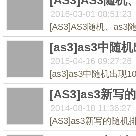
[AS3]AS3随
2016-03-01 08:51:23
[AS3]AS3随机、as3
[as3]as3中
2015-04-16 09:27:26
[as3]as3中随机出现1
[AS3]as3
2014-08-18 11:36:27
[AS3]as3新写的随