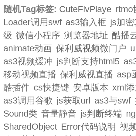
随机Tag标签:
CuteFlvPlaye
rtm
Loader调用swf
as3输入框
js加
级
微信小程序
浏览器地址
酷播
animate动画
保利威视频微门户
u
as3视频缓冲
js判断支持html5
a
移动视频直播
保利威视直播
asp
酷插件
cs快捷键
安卓版本
xml
as3调用谷歌
js获取url
as3与swf
Sound类
音量静音
js判断终端
n
SharedObject
Error代码说明
视