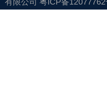
有限公司
粤ICP备1207776