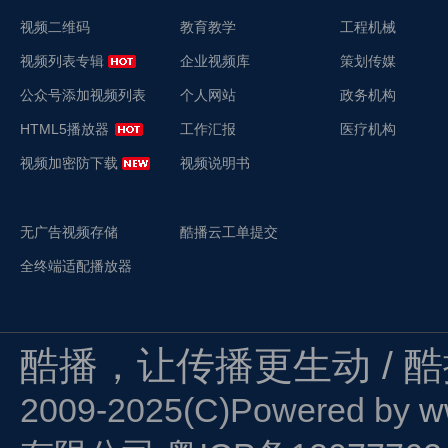
视频二维码
教育教学
工程机械
视频列表专辑
企业视频库
策划传媒
公众号添加视频列表
个人网站
政务机构
HTML5播放器
工作汇报
医疗机构
视频加密防下载
视频说明书
无广告视频存储
酷播云工单提交
全终端适配播放器
酷播，让传播更生动 / 
2009-2025(C)Powered by
w