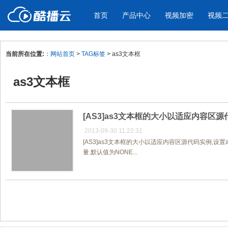
首页
产品中心
视频加密
视频
当前所在位置:
：
网站首页
>
TAG标签
> as3文本框
产品与新功能
应用场景
as3文本框
视频加密防下载防录屏
酷播云 | 
企业宣传
产品宣传
教学课程全终端视频加密
免费稳定无广
企业视频宣传，提升企业形象
通过视频来展示产
防下载/防盗录/防录屏/防篡改
帮助企业视频
色
[AS3]as3文本框的大小以适应内容区
2013-09-30 11:22:31
[AS3]as3文本框的大小以适应内容区源代码实例,设置autoS
个人网站
工作汇报
量.默认值为NONE...
为个人网站、博客论坛，添加视频
工作场景的工作汇
内容
年会节目
共1页/1条