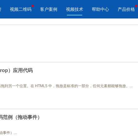
密
视频二维码
客户案例
视频技术
帮助中心
产品价格
酷播云 | 企业视频轻松上云
酷播云视频二维码
品宣传
教学网站
免费稳定无广告视频云服务
自动生成视频二维码
视频来展示产品新功能、新特
在线教育在线教学应用场景
帮助企业视频轻松上云
快速实现视频二维码宣传营销
和 drop）应用代码
到另一个位置。在 HTML5 中，拖放是标准的一部分，任何元素都能够拖放。...
作汇报
体育培训
场景的工作汇报、年度总结、
体育运动、体育赛事教学培训
节目
源代码范例（拖动事件）
动事件）...