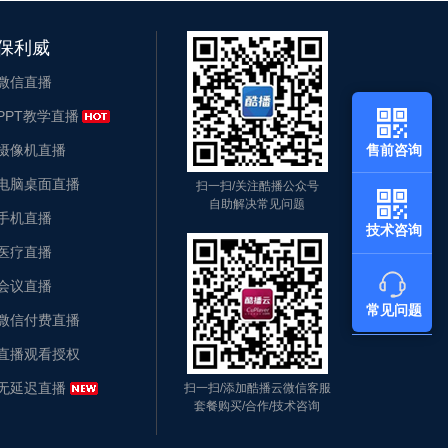
保利威
微信直播
PPT教学直播
摄像机直播
售前咨询
电脑桌面直播
扫一扫/关注酷播公众号
自助解决常见问题
手机直播
技术咨询
医疗直播
会议直播
常见问题
微信付费直播
直播观看授权
无延迟直播
扫一扫/添加酷播云微信客服
套餐购买/合作/技术咨询