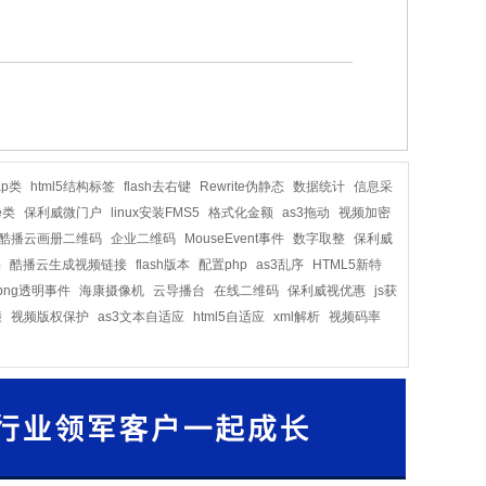
ap类
html5结构标签
flash去右键
Rewrite伪静态
数据统计
信息采
e类
保利威微门户
linux安装FMS5
格式化金额
as3拖动
视频加密
酷播云画册二维码
企业二维码
MouseEvent事件
数字取整
保利威
端
酷播云生成视频链接
flash版本
配置php
as3乱序
HTML5新特
png透明事件
海康摄像机
云导播台
在线二维码
保利威视优惠
js获
撞
视频版权保护
as3文本自适应
html5自适应
xml解析
视频码率