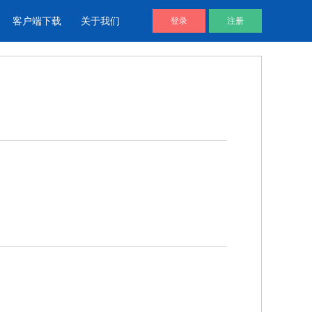
客户端下载
关于我们
登录
注册
酷播V4 | 免费视频播放器
企业视频库
帮助用户通过代码直接调用视频文
企业视频宣传，提升企业形象
件进放播放
视频说明书
产品视频说明书，产品安装应用视
频说明书