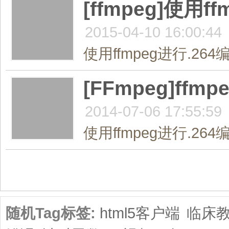
[ffmpeg]使用f
2015-04-10 16:00:44
使用ffmpeg进行.2
[FFmpeg]ff
2014-07-06 17:55:59
使用ffmpeg进行.2
共1页/6条
随机Tag标签:
html5客户端
临床