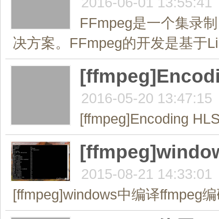
2016-06-01 13:55:41
FFmpeg是一个集
决方案。FFmpeg的开发是基于Lin
[ffmpeg]Encod
2016-05-20 13:47:15
[ffmpeg]Encoding HLS
[ffmpeg]win
2015-08-21 14:33:01
[ffmpeg]windows中编译ffmpeg编码