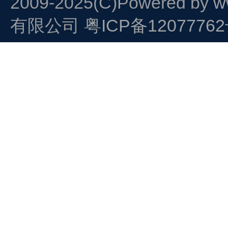
2009-2025(C)Powered by
w
有限公司
粤ICP备1207776