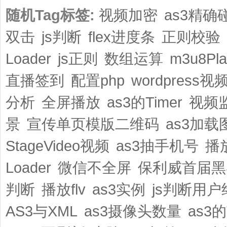
随机Tag标签:
视频加密
as3精确
双击
js判断
flex进度条
正则校验
Loader
js正则
数组运算
m3u8Pla
直播签到
配置php
wordpress视
分析
全屏播放
as3的Timer
视频
景
宣传单页模版二维码
as3加载
StageVideo视频
as3抽手机号
播
Loader
微信不全屏
保利威首届黑
判断
播放flv
as3实例
js判断用户
AS3与XML
as3摄像头数量
as3的T