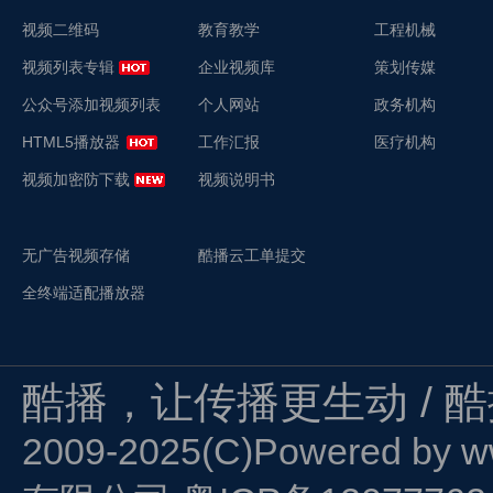
视频二维码
教育教学
工程机械
视频列表专辑
企业视频库
策划传媒
公众号添加视频列表
个人网站
政务机构
HTML5播放器
工作汇报
医疗机构
视频加密防下载
视频说明书
无广告视频存储
酷播云工单提交
全终端适配播放器
酷播，让传播更生动 / 
2009-2025(C)Powered by
w