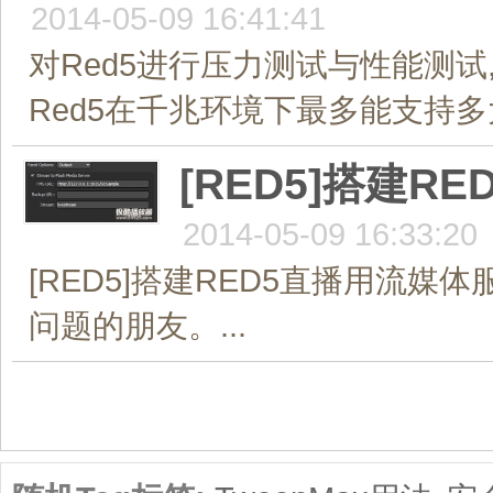
2014-05-09 16:41:41
对Red5进行压力测试与性能测试
Red5在千兆环境下最多能支持多
[RED5]搭建
2014-05-09 16:33:20
[RED5]搭建RED5直播用流
问题的朋友。...
共1页/10条