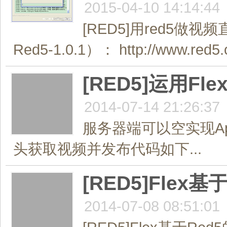
2015-04-10 14:14:44
[RED5]用red5做视频
Red5-1.0.1）： http://www.red5
[RED5]运用F
2014-07-14 21:26:37
服务器端可以空实现Appl
头获取视频并发布代码如下...
[RED5]Fle
2014-07-08 08:51:01