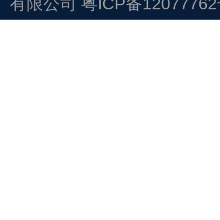
有限公司
粤ICP备1207776