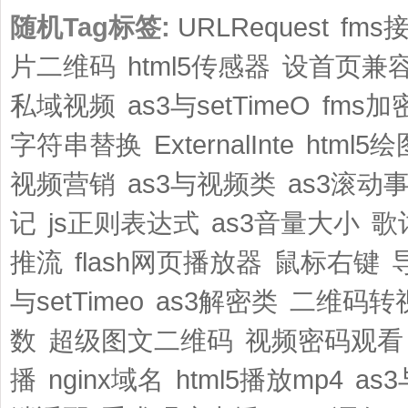
随机Tag标签:
URLRequest
fms
片二维码
html5传感器
设首页兼
私域视频
as3与setTimeO
fms加
字符串替换
ExternalInte
html5绘
视频营销
as3与视频类
as3滚动
记
js正则表达式
as3音量大小
歌
推流
flash网页播放器
鼠标右键
与setTimeo
as3解密类
二维码转
数
超级图文二维码
视频密码观看
播
nginx域名
html5播放mp4
as3