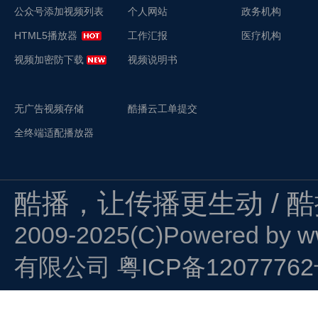
公众号添加视频列表
个人网站
政务机构
HTML5播放器
工作汇报
医疗机构
视频加密防下载
视频说明书
无广告视频存储
酷播云工单提交
全终端适配播放器
酷播，让传播更生动 / 
2009-2025(C)Powered by
w
有限公司
粤ICP备1207776