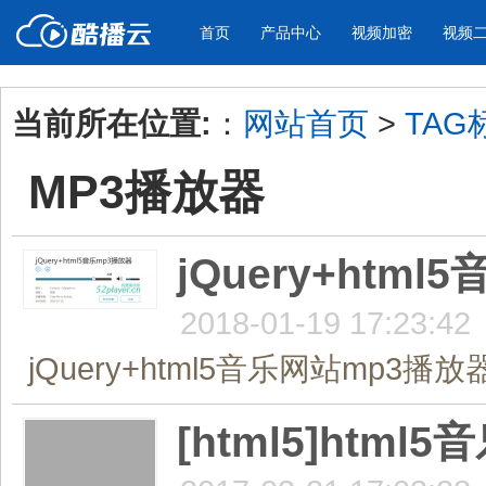
首页
产品中心
视频加密
视频
当前所在位置:
：
网站首页
>
TAG
产品与新功能
应用场景
MP3播放器
视频加密防下载防录屏
酷播云 | 
企业宣传
产品宣传
教学课程全终端视频加密
免费稳定无广
企业视频宣传，提升企业形象
通过视频来展示产
防下载/防盗录/防录屏/防篡改
帮助企业视频
色
jQuery+htm
2018-01-19 17:23:42
个人网站
工作汇报
为个人网站、博客论坛，添加视频
工作场景的工作汇
jQuery+html5音乐网站mp3播放器
内容
年会节目
[html5]ht