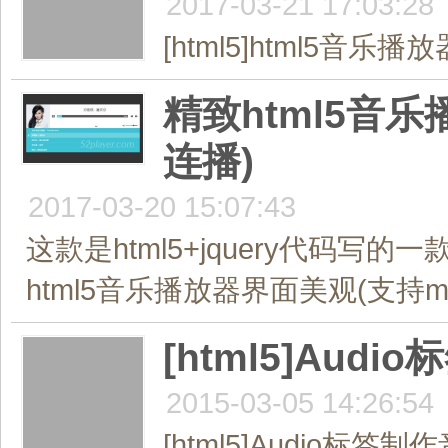
2017-03-21 17:03:28
[html5]html5音
精致html5音
连播)
2017-03-20 15:07:43
这款是html5+jquery代
html5音乐播放器界面美观(支持m
[html5]Aud
2015-03-05 14:26:54
[html5]Audio