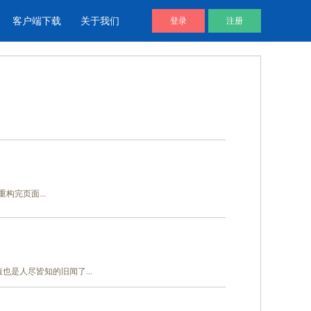
客户端下载
关于我们
登录
注册
酷播V4 | 免费视频播放器
企业视频库
帮助用户通过代码直接调用视频文
企业视频宣传，提升企业形象
件进放播放
构完页面...
视频说明书
产品视频说明书，产品安装应用视
频说明书
也是人尽皆知的旧闻了...