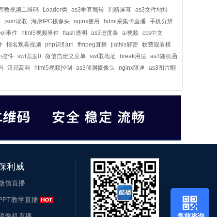
宣教视频二维码
Loader类
as3垂直翻转
判断屏幕
as3文件地址
点
json读取
海康IPC摄像头
nginx使用
hdmi采集卡直播
手机分辨
eel事件
html5视频事件
flash透明
as3进度条
ai视频
ccs中文
件
报名观看视频
php识别url
ffmpeg直播
jiathis解密
收费观看模
sh控件
swf宽度0
微信自定义菜单
swf取地址
break用法
as3随机函
码
汉邦高科
html5视频控制
as3侦测摄像头
nginx限速
as3图片翻
保利威
微信直播
PPT教学直播
摄像机直播
售前咨询