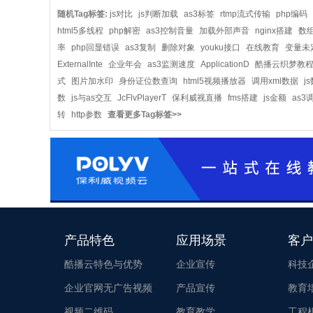
随机Tag标签:
js对比
js判断加载
as3标签
rtmp流式传输
php编码
html5多线程
php解密
as3控制音量
加载外部声音
nginx搭建
数
率
php回显错误
as3复制
删除对象
youku接口
在线教育
变量未
ExternalInte
企业年会
as3监测速度
ApplicationD
酷播云织梦教
式
图片加水印
身份证位数查询
html5视频播放器
调用xml数据
j
数
js与as交互
JcFlvPlayerT
保利威视直播
fms搭建
js金额
as3
转
http参数
查看更多Tag标签>>
产品特色
应用场景
客户
酷播云特色与优势
企业宣传
科技
企业官网无广告视频
产品宣传
教育
视频二维码
教育教学
工程