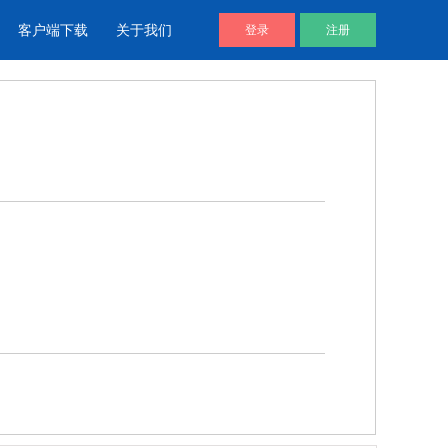
客户端下载
关于我们
登录
注册
酷播V4 | 免费视频播放器
企业视频库
帮助用户通过代码直接调用视频文
企业视频宣传，提升企业形象
件进放播放
视频说明书
产品视频说明书，产品安装应用视
频说明书