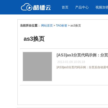
首页
产品中心
视频加
当前所在位置:
：
网站首页
>
TAG标签
> as3换页
产品与新功能
应用场景
as3换页
视频加密防下载防录屏
企业宣传
产
教学课程全终端视频加密
企业视频宣传，提升企业形象
通过
防下载/防盗录/防录屏/防篡改
色
[AS3]as3分页代码示例：
2013-01-09 10:05:18
[AS3]as3分页代码示例：分页后自动居中
个人网站
工
为个人网站、博客论坛，添加视频
工作
内容
年会
共1页/1条