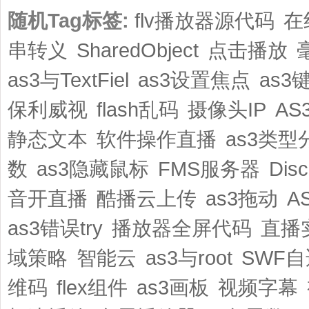
随机Tag标签:
flv播放器源代码
在
串转义
SharedObject
点击播放
as3与TextFiel
as3设置焦点
as3
保利威视
flash乱码
摄像头IP
AS3
静态文本
软件操作直播
as3类型
数
as3隐藏鼠标
FMS服务器
Dis
音开直播
酷播云上传
as3拖动
A
as3错误try
播放器全屏代码
直播
域策略
智能云
as3与root
SWF
维码
flex组件
as3画板
视频字幕