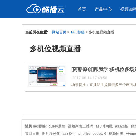
首页
产品中心
视频加
当前所在位置:
：
网站首页
>
TAG标签
> 多机位视频直播
产品与新功能
应用场景
多机位视频直播
视频加密防下载防录屏
企业宣传
产
教学课程全终端视频加密
企业视频宣传，提升企业形象
通过
防下载/防盗录/防录屏/防篡改
色
[阿酷原创]跟我学:多机位多
2017-08-14 17:49:56
场景切换：直播助手提供最多三个画面场
个人网站
工
为个人网站、博客论坛，添加视频
工作
共1页/1条
内容
年会
随机Tag标签:
jquery属性
视频列表二维码
as3时间戳
as3画板
数
节目直播
图片序列化
as3换行
php版encodeUR
视频同步
FFm