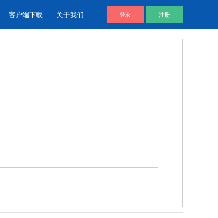
客户端下载
关于我们
登录
注册
酷播V4 | 免费视频播放器
企业视频库
帮助用户通过代码直接调用视频文
企业视频宣传，提升企业形象
件进放播放
视频说明书
产品视频说明书，产品安装应用视
频说明书