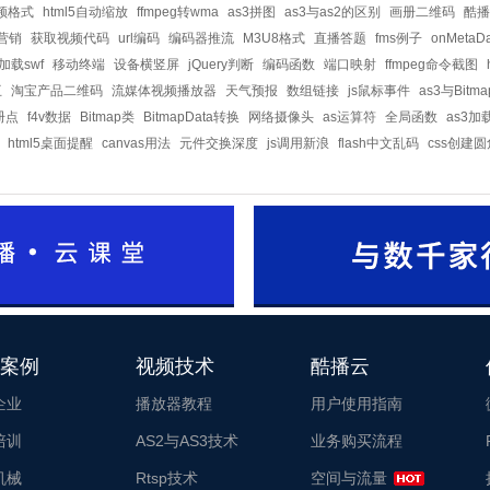
频格式
html5自动缩放
ffmpeg转wma
as3拼图
as3与as2的区别
画册二维码
酷播
营销
获取视频代码
url编码
编码器推流
M3U8格式
直播答题
fms例子
onMetaD
加载swf
移动终端
设备横竖屏
jQuery判断
编码函数
端口映射
ffmpeg命令截图
互
淘宝产品二维码
流媒体视频播放器
天气预报
数组链接
js鼠标事件
as3与Bitma
册点
f4v数据
Bitmap类
BitmapData转换
网络摄像头
as运算符
全局函数
as3加
html5桌面提醒
canvas用法
元件交换深度
js调用新浪
flash中文乱码
css创建圆
案例
视频技术
酷播云
企业
播放器教程
用户使用指南
培训
AS2与AS3技术
业务购买流程
机械
Rtsp技术
空间与流量