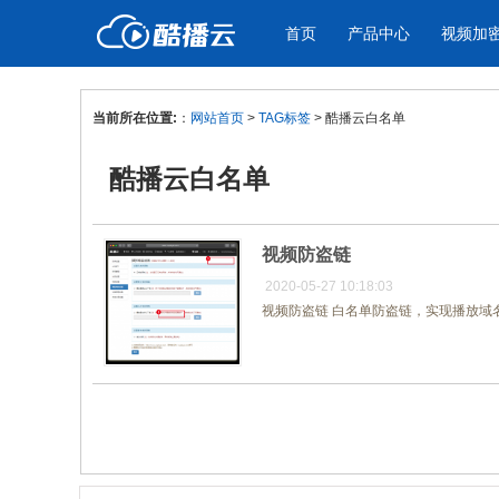
首页
产品中心
视频加
当前所在位置:
：
网站首页
>
TAG标签
> 酷播云白名单
产品与新功能
应用场景
酷播云白名单
视频加密防下载防录屏
企业宣传
产
教学课程全终端视频加密
企业视频宣传，提升企业形象
通过
防下载/防盗录/防录屏/防篡改
色
视频防盗链
2020-05-27 10:18:03
视频防盗链 白名单防盗链，实现播放域名限
个人网站
工
为个人网站、博客论坛，添加视频
工作
内容
年会
共1页/1条