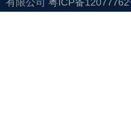
有限公司
粤ICP备1207776