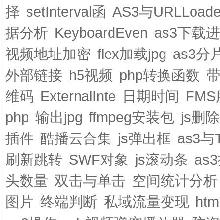
择
setInterval函
AS3与URLLoad
据分析
KeyboardEven
as3下载
视频地址加密
flex加载jpg
as3分
外部链接
h5视频
php转换函数
维码
ExternalInte
日期时间
FM
php
输出jpg
ffmpeg安装包
js删
插件
酷播云合集
js弹出框
as3与T
刷新跳转
SWF对象
js滚动条
as
头数量
双击与单击
空间统计分析
图片
终端判断
私域流量变现
ht