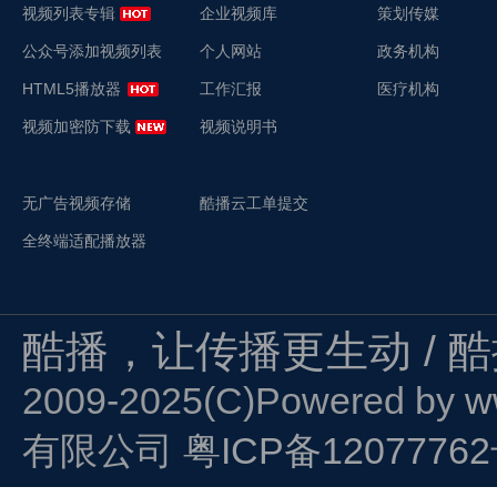
视频列表专辑
企业视频库
策划传媒
公众号添加视频列表
个人网站
政务机构
HTML5播放器
工作汇报
医疗机构
视频加密防下载
视频说明书
无广告视频存储
酷播云工单提交
全终端适配播放器
酷播，让传播更生动 / 
2009-2025(C)Powered by
w
有限公司
粤ICP备1207776