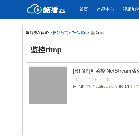
首页
产品中心
视频加
当前所在位置:
：
网站首页
>
TAG标签
> 监控rtmp
产品与新功能
应用场景
监控rtmp
视频加密防下载防录屏
企业宣传
产
教学课程全终端视频加密
企业视频宣传，提升企业形象
通过
防下载/防盗录/防录屏/防篡改
色
[RTMP]可监控 NetStr
2015-11-19 10:34:19
[RTMP]监听NetStream活动,[RTM
个人网站
工
为个人网站、博客论坛，添加视频
工作
内容
年会
共1页/1条