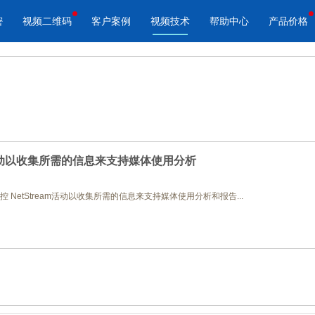
密
视频二维码
客户案例
视频技术
帮助中心
产品价格
酷播云 | 企业视频轻松上云
酷播云视频二维码
品宣传
教学网站
免费稳定无广告视频云服务
自动生成视频二维码
视频来展示产品新功能、新特
在线教育在线教学应用场景
帮助企业视频轻松上云
快速实现视频二维码宣传营销
eam活动以收集所需的信息来支持媒体使用分析
P]可监控 NetStream活动以收集所需的信息来支持媒体使用分析和报告...
作汇报
体育培训
场景的工作汇报、年度总结、
体育运动、体育赛事教学培训
节目