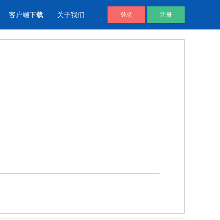
客户端下载
关于我们
登录
注册
酷播V4 | 免费视频播放器
企业视频库
帮助用户通过代码直接调用视频文
企业视频宣传，提升企业形象
件进放播放
视频说明书
产品视频说明书，产品安装应用视
频说明书