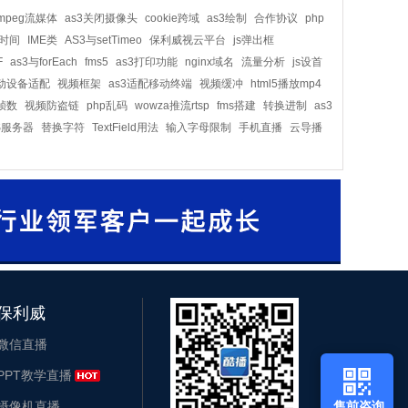
mpeg流媒体
as3关闭摄像头
cookie跨域
as3绘制
合作协议
php
确时间
IME类
AS3与setTimeo
保利威视云平台
js弹出框
F
as3与forEach
fms5
as3打印功能
nginx域名
流量分析
js设首
动设备适配
视频框架
as3适配移动终端
视频缓冲
html5播放mp4
f帧数
视频防盗链
php乱码
wowza推流rtsp
fms搭建
转换进制
as3
S服务器
替换字符
TextField用法
输入字母限制
手机直播
云导播
保利威
微信直播
PPT教学直播
摄像机直播
售前咨询