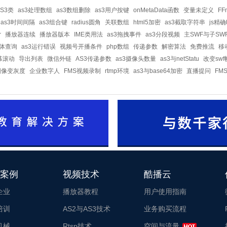
AS3类
as3处理数组
as3数组删除
as3用户按键
onMetaData函数
变量未定义
FF
as3时间间隔
as3组合键
radius圆角
关联数组
html5加密
as3截取字符串
js精
r
播放器连续
播放器版本
IME类用法
as3拖拽事件
as3分段视频
主SWF与子SW
体查询
as3运行错误
视频号开播条件
php数组
传递参数
解密算法
免费推流
移
幕滚动
导出列表
微信外链
AS3传递参数
as3摄像头数量
as3与netStatu
改变sw
图像变灰度
企业数字人
FMS视频录制
rtmp环境
as3与base64加密
直播提问
FM
案例
视频技术
酷播云
企业
播放器教程
用户使用指南
培训
AS2与AS3技术
业务购买流程
机械
Rtsp技术
空间与流量