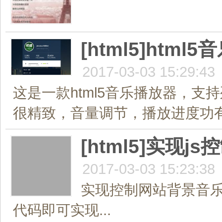
[html5]ht
2017-03-03 15:29:43
这是一款html5音乐播放器，支持
很精致，音量调节，播放进度功有，基于jqu
[html5]实现
2017-03-03 15:23:38
实现控制网站背景音乐
代码即可实现...