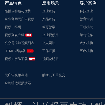
产品特色
应用场景
客户案例
酷播云特色与优势
企业宣传
科技企业
企业官网无广告视频
产品宣传
教育培训
视频二维码
教育教学
工程机械
视频列表专辑
企业视频库
策划传媒
公众号添加视频列表
个人网站
政务机构
HTML5播放器
工作汇报
医疗机构
视频加密防下载
视频说明书
无广告视频存储
酷播云工单提交
全终端适配播放器