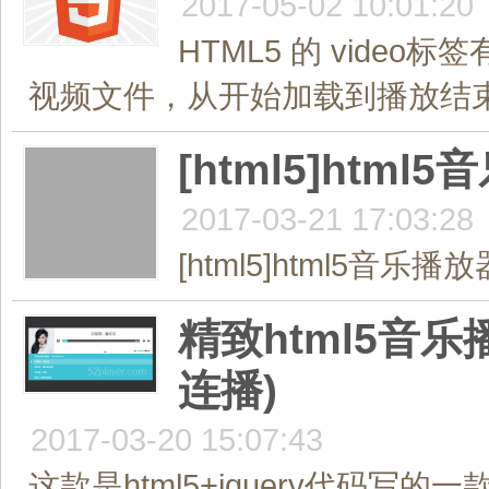
2017-05-02 10:01:20
HTML5 的 vid
视频文件，从开始加载到播放结束
[html5]ht
2017-03-21 17:03:28
[html5]html5音
精致html5音
连播)
2017-03-20 15:07:43
这款是html5+jquery代