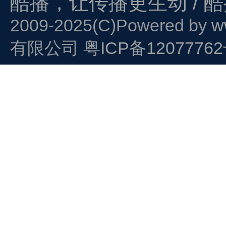
酷播，让传播更生动 / 
2009-2025(C)Powered by
w
有限公司
粤ICP备1207776