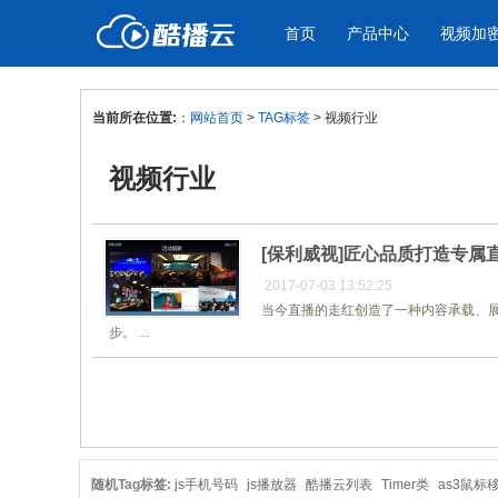
首页
产品中心
视频加
当前所在位置:
：
网站首页
>
TAG标签
> 视频行业
产品与新功能
应用场景
视频行业
视频加密防下载防录屏
企业宣传
产
教学课程全终端视频加密
企业视频宣传，提升企业形象
通过
防下载/防盗录/防录屏/防篡改
色
[保利威视]匠心品质打造专
2017-07-03 13:52:25
当今直播的走红创造了一种内容承载、
个人网站
工
步。 ...
为个人网站、博客论坛，添加视频
工作
内容
年会
共1页/1条
随机Tag标签:
js手机号码
js播放器
酷播云列表
Timer类
as3鼠标