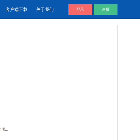
客户端下载
关于我们
登录
注册
酷播V4 | 免费视频播放器
企业视频库
帮助用户通过代码直接调用视频文
企业视频宣传，提升企业形象
件进放播放
视频说明书
产品视频说明书，产品安装应用视
频说明书
话...