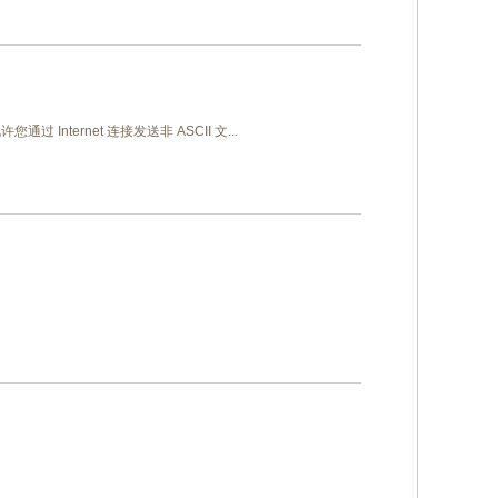
Internet 连接发送非 ASCII 文...