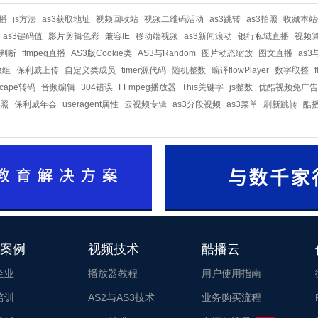
播
js方法
as3获取地址
视频回收站
视频二维码活动
as3跳转
as3拍照
收藏本站
as3键码值
影片剪辑色彩
兼容IE
移动端视频
as3新闻滚动
银行私域直播
视频
端判断
ffmpeg直播
AS3版Cookie类
AS3与Random
图片动态缩放
图文直播
as3与
数组
保利威上传
自定义类成员
timer源代码
随机整数
编译flowPlayer
数字取整
scape转码
音频编辑
304错误
FFmpeg播放器
This关键字
js整数
优酷视频免广告
拍照
保利威年会
useragent属性
云视频专辑
as3分段视频
as3菜单
刷新跳转
酷
案例
视频技术
酷播云
企业
播放器教程
用户使用指南
培训
AS2与AS3技术
业务购买流程