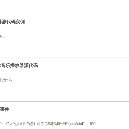
放器源代码实例
..
mp3音乐播放器源代码
源代码...
a事件
V 文件中嵌入的描述性信息时调度,[AS3]视频处理的onMetaData事件 ...