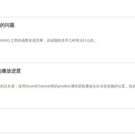
放的问题
dom() 之类的函数名就完事。说说随机排序几种算法什么的...
器的播放进度
音频的总长度；使用SoundChannel类的position属性获取播放头在当前音频的位
27条