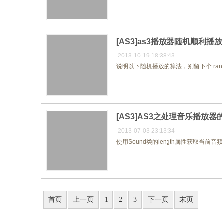
[AS3]as3播放器随机顺利播
2013-10-19 18:38:43
说明以下随机播放的算法，别留下个 ran
[AS3]AS3之处理音乐播放
2013-07-03 23:13:34
使用Sound类的length属性获取当前
共3页/
首页
上一页
1
2
3
下一页
末页