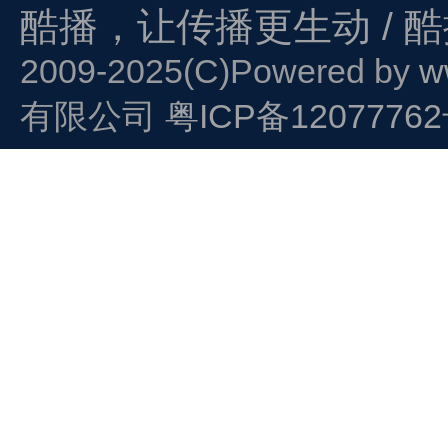
酷播，让传播更生动 / 
2009-2025(C)Powered by
w
有限公司
粤ICP备1207776