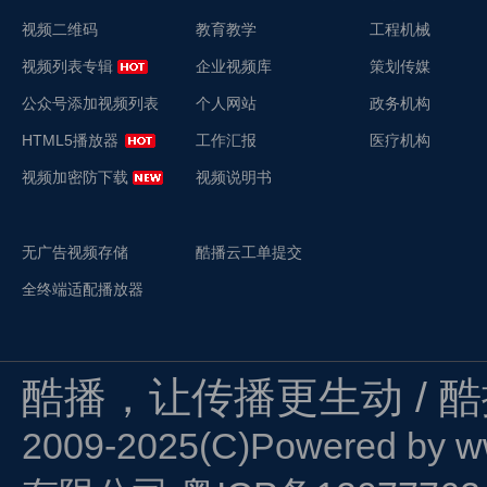
视频二维码
教育教学
工程机械
视频列表专辑
企业视频库
策划传媒
公众号添加视频列表
个人网站
政务机构
HTML5播放器
工作汇报
医疗机构
视频加密防下载
视频说明书
无广告视频存储
酷播云工单提交
全终端适配播放器
酷播，让传播更生动 / 
2009-2025(C)Powered by
w