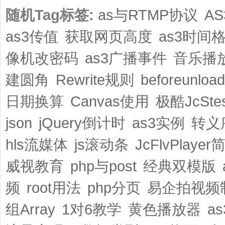
随机Tag标签:
as与RTMP协议
A
as3传值
获取网页高度
as3时间
像机改密码
as3广播事件
音乐播
建圆角
Rewrite规则
beforeunload
日期换算
Canvas使用
极酷JcStes
json
jQuery倒计时
as3实例
转义
hls流媒体
js滚动条
JcFlvPlayer
威视教育
php与post
经典双模版
频
root用法
php分页
易企拍视频
组Array
1对6教学
黄色播放器
a