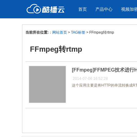
首页
产品中心
视频加
当前所在位置:
：
网站首页
>
TAG标签
> FFmpeg转rtmp
产品与新功能
应用场景
FFmpeg转rtmp
视频加密防下载防录屏
企业宣传
产
教学课程全终端视频加密
企业视频宣传，提升企业形象
通过
防下载/防盗录/防录屏/防篡改
色
[FFmpeg]FFMPEG技术进
2014-07-06 16:52:28
这个应用主要是将HTTP的串流转换成RTMP协议传送
个人网站
工
为个人网站、博客论坛，添加视频
工作
内容
年会
共1页/1条