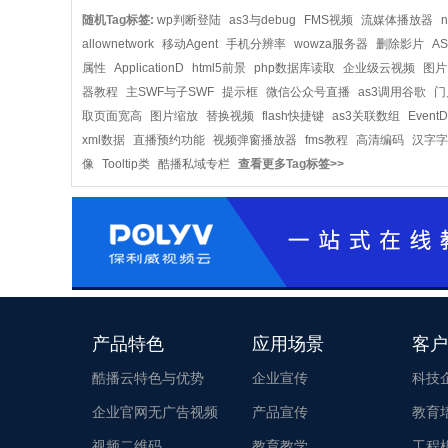
随机Tag标签:
wp判断登陆
as3与debug
FMS视频
流媒体播放器
allownetwork
移动Agent
手机分辨率
wowza服务器
删除影片
A
属性
ApplicationD
html5前景
php数据库读取
企业级云视频
图片
器教程
主SWF与子SWF
提示框
微信公众号直播
as3调用谷歌
门
取页面宽高
图片缩放
替换视频
flash快捷键
as3关联数组
EventD
xml数据
直播预约功能
视频弹窗播放器
fms教程
高清编码
汉字字
像
Tooltip类
酷播私域专栏
查看更多Tag标签>>
产品特色
应用场景
客户
酷播云特色与优势
企业宣传
科技
企业官网无广告视频
产品宣传
教育
视频二维码
教育教学
工程