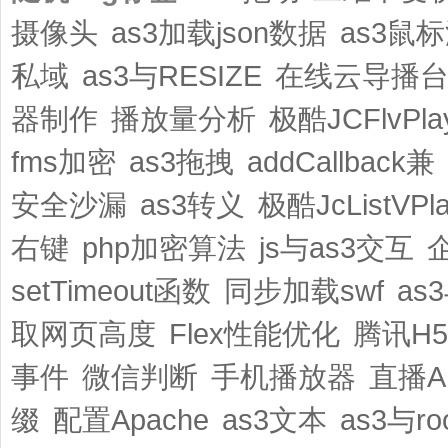
摄像头
as3加载json数据
as3鼠
私域
as3与RESIZE
在线云导播
器制作
播放量分析
极酷JCFlvPla
fms加密
as3拖拽
addCallback兼
安全沙漏
as3转义
极酷JcListVPl
右键
php加密算法
js与as3交互
setTimeout函数
同步加载swf
as
取网页高度
Flex性能优化
腾讯H5
事件
微信判断
手机播放器
直播A
缀
配置Apache
as3文本
as3与ro