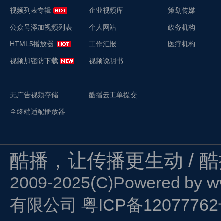
视频列表专辑
企业视频库
策划传媒
公众号添加视频列表
个人网站
政务机构
HTML5播放器
工作汇报
医疗机构
视频加密防下载
视频说明书
无广告视频存储
酷播云工单提交
全终端适配播放器
酷播，让传播更生动 / 
2009-2025(C)Powered by
w
有限公司
粤ICP备1207776