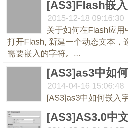
[AS3]Flas
2015-12-18 09:16:30
关于如何在Flash
打开Flash, 新建一个动态文本，选
需要嵌入的字符。...
[AS3]as3
2014-04-16 15:06:48
[AS3]as3中如何嵌入
[AS3]AS3.0