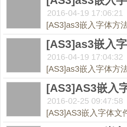
[AS3]as3嵌
2016-04-19 17:06:21
[AS3]as3嵌入字体方
[AS3]as3嵌
2016-04-19 17:04:32
[AS3]as3嵌入字体方法.
[AS3]AS3
2016-02-25 09:47:58
[AS3]AS3嵌入字体文