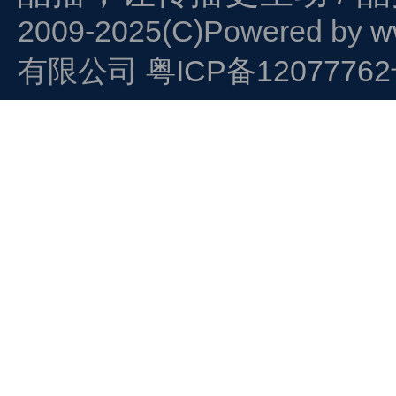
2009-2025(C)Powered by
w
有限公司
粤ICP备1207776