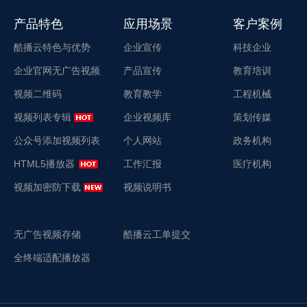
产品特色
应用场景
客户案例
酷播云特色与优势
企业宣传
科技企业
企业官网无广告视频
产品宣传
教育培训
视频二维码
教育教学
工程机械
视频列表专辑
企业视频库
策划传媒
公众号添加视频列表
个人网站
政务机构
HTML5播放器
工作汇报
医疗机构
视频加密防下载
视频说明书
无广告视频存储
酷播云工单提交
全终端适配播放器