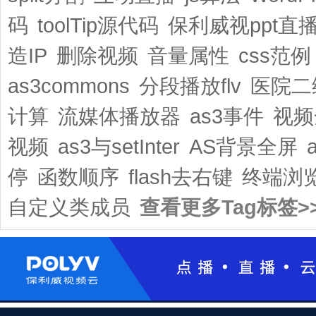
码
toolTip源代码
保利威视ppt直
造IP
删除视频
音量属性
css范例
as3commons
分段播放flv
医院二
计算
流媒体播放器
as3事件
视频
视频
as3与setInter
AS背景全屏
停
函数顺序
flash去右键
终端浏
自定义类成员
查看更多Tag标签>