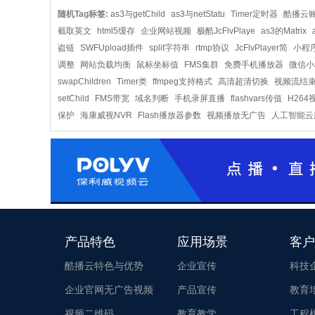
随机Tag标签:
as3与getChild
as3与netStatu
Timer定时器
酷播云
截取英文
html5缓存
企业网站视频
极酷JcFlvPlaye
as3的Matrix
盗链
SWFUpload插件
split字符串
rtmp协议
JcFlvPlayer简
小程
调整
网站负载均衡
鼠标坐标值
FMS集群
免费手机播放器
微信小
swapChildren
Timer类
ffmpeg支持格式
高清超清切换
视频流结
setChild
FMS带宽
域名判断
手机录屏直播
flashvars传值
H264
保护
海康威视NVR
Flash播放器参数
视频播放无广告
人工智能云
产品特色
应用场景
客户
酷播云特色与优势
企业宣传
科技
企业官网无广告视频
产品宣传
教育
视频二维码
教育教学
工程