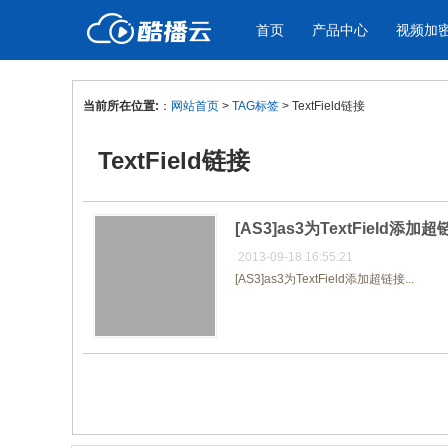
首页
产品中心
视频加
当前所在位置:
：
网站首页
>
TAG标签
> TextField链接
产品与新功能
应用场景
TextField链接
视频加密防下载防录屏
企业宣传
产
教学课程全终端视频加密
企业视频宣传，提升企业形象
通过
防下载/防盗录/防录屏/防篡改
色
[AS3]as3为TextField添加
2013-09-18 16:55:21
[AS3]as3为TextField添加超链接...
个人网站
工
为个人网站、博客论坛，添加视频
工作
内容
年会
共1页/1条