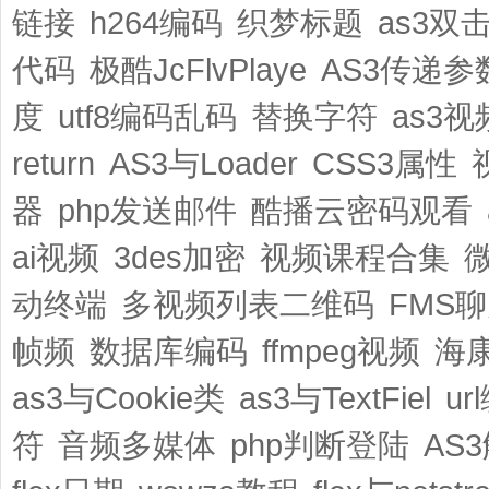
链接
h264编码
织梦标题
as3双
代码
极酷JcFlvPlaye
AS3传递参
度
utf8编码乱码
替换字符
as3
return
AS3与Loader
CSS3属性
器
php发送邮件
酷播云密码观看
ai视频
3des加密
视频课程合集
动终端
多视频列表二维码
FMS
帧频
数据库编码
ffmpeg视频
海
as3与Cookie类
as3与TextFiel
ur
符
音频多媒体
php判断登陆
AS