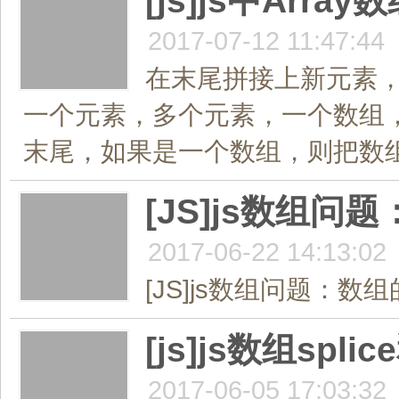
[js]js中Arr
2017-07-12 11:47:44
在末尾拼接上新元素，返
一个元素，多个元素，一个数组
末尾，如果是一个数组，则把数组
[JS]js数组
2017-06-22 14:13:02
[JS]js数组问题：数组
[js]js数组spl
2017-06-05 17:03:32