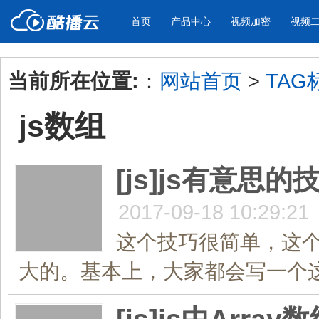
首页
产品中心
视频加密
视频
当前所在位置:
：
网站首页
>
TAG
产品与新功能
应用场景
js数组
视频加密防下载防录屏
酷播云 | 
企业宣传
产品宣传
教学课程全终端视频加密
免费稳定无广
企业视频宣传，提升企业形象
通过视频来展示产
防下载/防盗录/防录屏/防篡改
帮助企业视频
色
[js]js有意思的
2017-09-18 10:29:21
个人网站
工作汇报
为个人网站、博客论坛，添加视频
工作场景的工作汇
这个技巧很简单，这
内容
年会节目
大的。基本上，大家都会写一个这