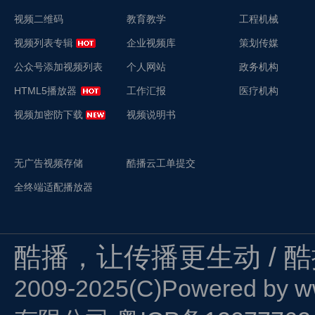
视频二维码
教育教学
工程机械
视频列表专辑
企业视频库
策划传媒
公众号添加视频列表
个人网站
政务机构
HTML5播放器
工作汇报
医疗机构
视频加密防下载
视频说明书
无广告视频存储
酷播云工单提交
全终端适配播放器
酷播，让传播更生动 / 
2009-2025(C)Powered by
w