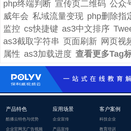
php终端判断
宣传页二维码
公众
威年会
私域流量变现
php删除指
监控
cs快捷键
as3中文排序
Tw
as3截取字符串
页面刷新
网页视
属性
as3加载进度
查看更多Tag标
产品特色
应用场景
客户案例
酷播云特色与优势
企业宣传
科技企业
企业官网无广告视频
产品宣传
教育培训