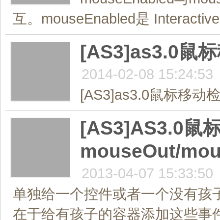
互。mouseEnabled是 Interacti
[AS3]as3.
2014-02-08 15:24:53
[AS3]as3.0鼠标移动
[AS3]AS3.0鼠标
mouseOut/mo
2013-04-07 15:33:50
单独给一个控件或者一个没有孩
在于给有孩子的容器添加这些事件