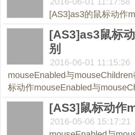
2016-06-01 11:17:58
[AS3]as3的鼠标动作mo
[AS3]as3鼠标动
别
2016-06-01 11:15:26
mouseEnabled与mouseCh
标动作mouseEnabled与mouseChi
[AS3]鼠标动作mo
2016-05-06 15:17:21
mouseEnabled与