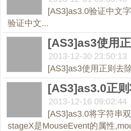
[AS3]as3.0验证
验证中文...
[AS3]as3
2013-12-30 23:50:13
[AS3]as3使用正则
[AS3]as3.
2013-12-16 09:02:44
[AS3]as3.0将字
stageX是MouseEvent的属性,m