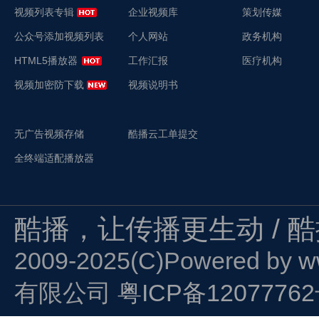
视频列表专辑
企业视频库
策划传媒
公众号添加视频列表
个人网站
政务机构
HTML5播放器
工作汇报
医疗机构
视频加密防下载
视频说明书
无广告视频存储
酷播云工单提交
全终端适配播放器
酷播，让传播更生动 / 
2009-2025(C)Powered by
w
有限公司
粤ICP备1207776