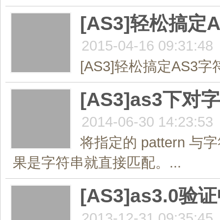
[AS3]轻松搞
2015-04-16 09:31:48
[AS3]轻松搞定AS3字
[AS3]as3
2014-06-30 14:23:53
将指定的 pattern
果是字符串就直接匹配。...
[AS3]as3.
2013-12-31 09:35:45