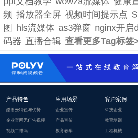
ppt文档教学
wowza流媒体
健康
频
播放器全屏
视频时间提示点
S
图
hls流媒体
as3弹窗
nginx开启d
码器
直播合辑
查看更多Tag标签>
产品特色
应用场景
客户案例
酷播云特色与优势
企业宣传
科技企业
企业官网无广告视频
产品宣传
教育培训
视频二维码
教育教学
工程机械