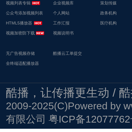
视频列表专辑
企业视频库
策划传媒
公众号添加视频列表
个人网站
政务机构
HTML5播放器
工作汇报
医疗机构
视频加密防下载
视频说明书
无广告视频存储
酷播云工单提交
全终端适配播放器
酷播，让传播更生动 / 
2009-2025(C)Powered by
w
有限公司
粤ICP备1207776