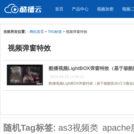
首页
产品中心
视频加密
视频
当前所在位置:
：
网站首页
>
TAG标签
> 视频弹窗特效
产品与新功能
应用场景
视频弹窗特效
视频加密防下载防录屏
酷播云 | 
企业宣传
产品宣传
教学课程全终端视频加密
免费稳定无广
企业视频宣传，提升企业形象
通过视频来展示产
防下载/防盗录/防录屏/防篡改
帮助企业视频
色
酷播视频LightBOX弹窗特效（基于极酷
2014-09-25 14:50:41
酷播视频LightBOX弹窗特效（基于极酷阳光V2.5播放器）
个人网站
工作汇报
为个人网站、博客论坛，添加视频
工作场景的工作汇
共1页/1条
内容
年会节目
随机Tag标签:
as3视频类
apac