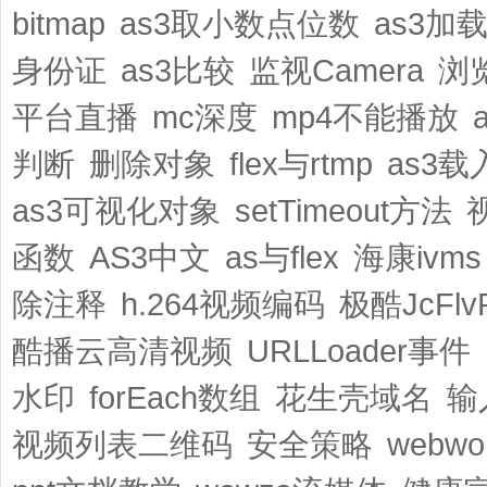
bitmap
as3取小数点位数
as3加载
身份证
as3比较
监视Camera
浏
平台直播
mc深度
mp4不能播放
判断
删除对象
flex与rtmp
as3
as3可视化对象
setTimeout方法
函数
AS3中文
as与flex
海康ivms
除注释
h.264视频编码
极酷JcFlvP
酷播云高清视频
URLLoader事件
水印
forEach数组
花生壳域名
输
视频列表二维码
安全策略
webwo