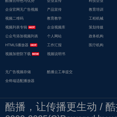
酷播云特色与优势
企业宣传
科技企业
企业官网无广告视频
产品宣传
教育培训
视频二维码
教育教学
工程机械
视频列表专辑
企业视频库
策划传媒
公众号添加视频列表
个人网站
政务机构
HTML5播放器
工作汇报
医疗机构
视频加密防下载
视频说明书
无广告视频存储
酷播云工单提交
全终端适配播放器
酷播，让传播更生动 / 