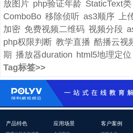
放图片
php验证年龄
StaticText类
ComboBo
移除侦听
as3顺序
上
加密
免费视频二维码
视频分段
php权限判断
教学直播
酷播云视
期
播放器duration
html5地理定位
Tag标签>>
产品特色
应用场景
客户案例