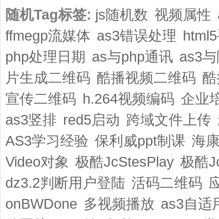
随机Tag标签:
js随机数
视频属性
ffmegp流媒体
as3错误处理
htm
php处理日期
as与php通讯
as3
片生成二维码
酷播视频二维码
酷
宣传二维码
h.264视频编码
企业
as3竖排
red5启动
跨域文件上传
AS3学习经验
保利威ppt制课
海
Video对象
极酷JcStesPlay
极酷Jc
dz3.2判断用户登陆
活码二维码
onBWDone
多视频播放
as3自适