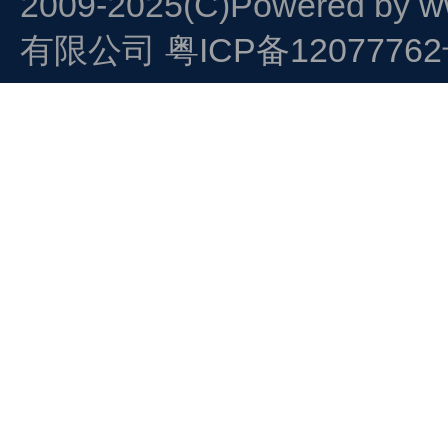
2009-2025(C)Powered by
w
有限公司
粤ICP备1207776