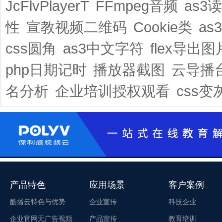
JcFlvPlayerT
FFmpeg音频
as3
性
宣教视频二维码
Cookie类
as
css圆角
as3中文字符
flex导出图
php日期记时
播放器截图
云导播
名分析
企业培训授权观看
css变
产品特色
应用场景
客户案例
酷播云特色与优势
企业宣传
科技企业
企业官网无广告视频
产品宣传
教育培训