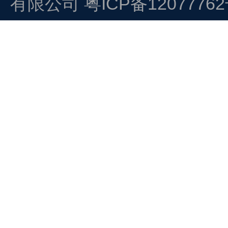
有限公司
粤ICP备1207776