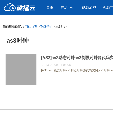
首页
产品中心
视频加密
视频
当前所在位置:
：
网站首页
>
TAG标签
> as3时钟
产品与新功能
应用场景
as3时钟
视频加密防下载防录屏
酷播云 | 
企业宣传
产品宣传
教学课程全终端视频加密
免费稳定无广
企业视频宣传，提升企业形象
通过视频来展示产
防下载/防盗录/防录屏/防篡改
帮助企业视频
色
[AS3]as3动态时钟as3制做时钟源代码
2013-09-06 17:08:06
[AS3]as3动态时钟as3制做时钟源代码实例,as3时钟,as
个人网站
工作汇报
为个人网站、博客论坛，添加视频
工作场景的工作汇
内容
年会节目
共1页/1条