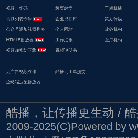
视频二维码
教育教学
工程机械
视频列表专辑
企业视频库
策划传媒
公众号添加视频列表
个人网站
政务机构
HTML5播放器
工作汇报
医疗机构
视频加密防下载
视频说明书
无广告视频存储
酷播云工单提交
全终端适配播放器
酷播，让传播更生动 / 
2009-2025(C)Powered by
w