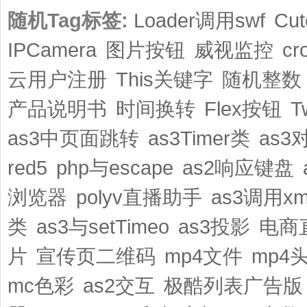
随机Tag标签:
Loader调用swf
Cut
IPCamera
图片按钮
威视监控
cr
云用户注册
This关键字
随机整数
产品说明书
时间换转
Flex按钮
T
as3中页面跳转
as3Timer类
as3
red5
php与escape
as2响应键盘
浏览器
polyv直播助手
as3调用xm
类
as3与setTimeo
as3投影
电商
片
宣传页二维码
mp4文件
mp4
mc色彩
as2交互
极酷列表广告版